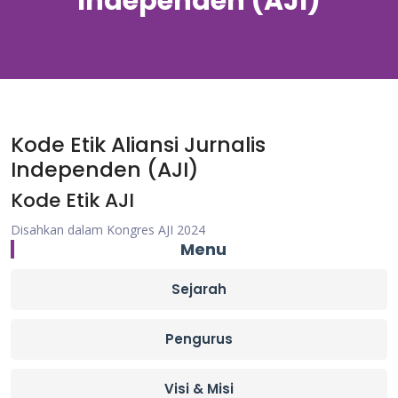
Independen (AJI)
Kode Etik Aliansi Jurnalis
Independen (AJI)
Kode Etik AJI
Disahkan dalam Kongres AJI 2024
Menu
Sejarah
Pengurus
Visi & Misi