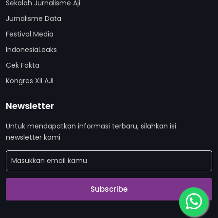
Sekolah Jurnalisme Aji
Jurnalisme Data
Festival Media
IndonesiaLeaks
Cek Fakta
Kongres XII AJI
Newsletter
Untuk mendapatkan informasi terbaru, silahkan isi
newsletter kami
Subscribe