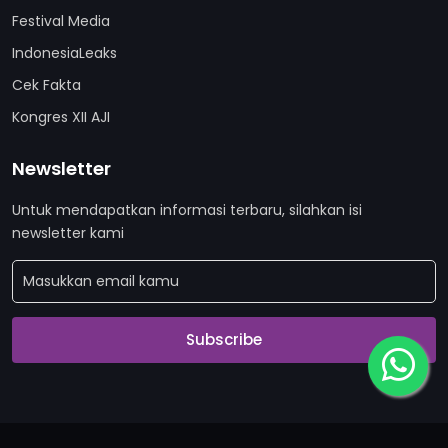
Festival Media
IndonesiaLeaks
Cek Fakta
Kongres XII AJI
Newsletter
Untuk mendapatkan informasi terbaru, silahkan isi
newsletter kami
Subscribe