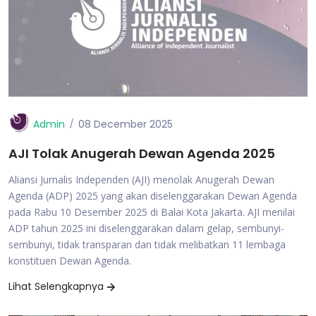
Admin
08 December 2025
AJI Tolak Anugerah Dewan Agenda 2025
Aliansi Jurnalis Independen (AJI) menolak Anugerah Dewan
Agenda (ADP) 2025 yang akan diselenggarakan Dewan Agenda
pada Rabu 10 Desember 2025 di Balai Kota Jakarta. AJI menilai
ADP tahun 2025 ini diselenggarakan dalam gelap, sembunyi-
sembunyi, tidak transparan dan tidak melibatkan 11 lembaga
konstituen Dewan Agenda.
Lihat Selengkapnya