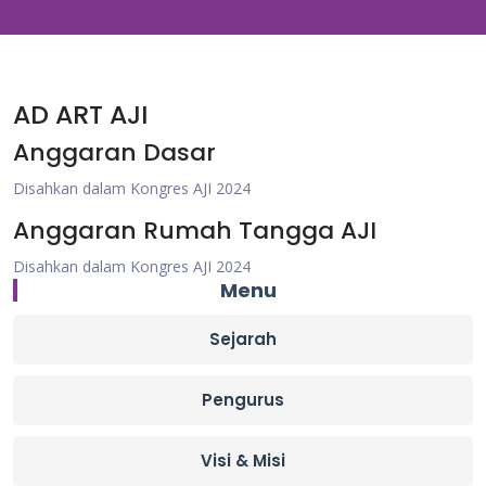
AD ART AJI
Anggaran Dasar
Disahkan dalam Kongres AJI 2024
Anggaran Rumah Tangga AJI
Disahkan dalam Kongres AJI 2024
Menu
Sejarah
Pengurus
Visi & Misi