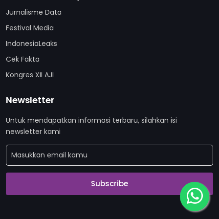
Jurnalisme Data
Festival Media
IndonesiaLeaks
Cek Fakta
Kongres XII AJI
Newsletter
Untuk mendapatkan informasi terbaru, silahkan isi
newsletter kami
Subscribe