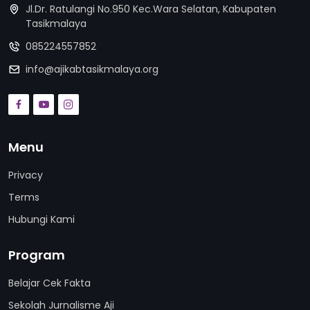
Jl.Dr. Ratulangi No.950 Kec.Wara Selatan, Kabupaten
Tasikmalaya
085224557852
info@ajikabtasikmalaya.org
Menu
Privacy
Terms
Hubungi Kami
Program
Belajar Cek Fakta
Sekolah Jurnalisme Aji