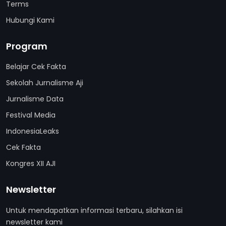
Terms
Hubungi Kami
Program
Belajar Cek Fakta
Sekolah Jurnalisme Aji
Jurnalisme Data
Festival Media
IndonesiaLeaks
Cek Fakta
Kongres XII AJI
Newsletter
Untuk mendapatkan informasi terbaru, silahkan isi
newsletter kami